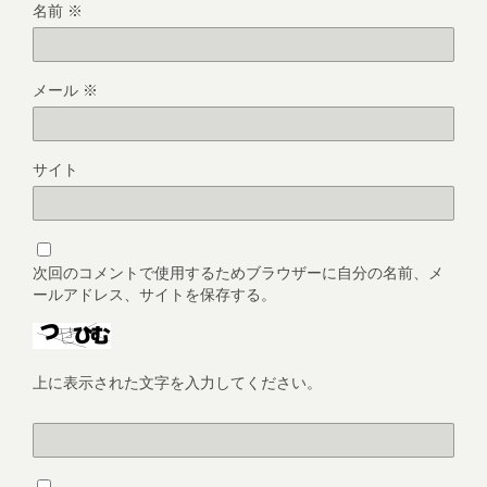
名前
※
メール
※
サイト
次回のコメントで使用するためブラウザーに自分の名前、メ
ールアドレス、サイトを保存する。
上に表示された文字を入力してください。