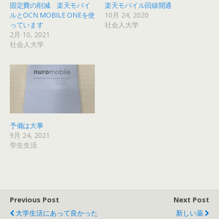
固定費の削減 楽天モバイ
楽天モバイル回線開通
ルとOCN MOBILE ONEを使
10月 24, 2020
っています
社会人大学
2月 10, 2021
社会人大学
予備は大事
9月 24, 2021
学生生活
Previous Post
Next Post
大学生活にあって良かった
新しい薬