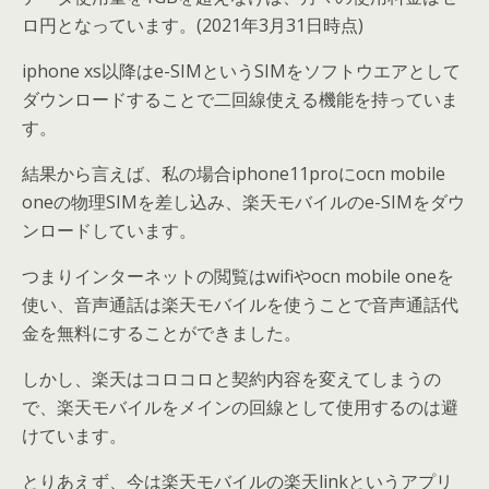
ロ円となっています。(2021年3月31日時点)
iphone xs以降はe-SIMというSIMをソフトウエアとして
ダウンロードすることで二回線使える機能を持っていま
す。
結果から言えば、私の場合iphone11proにocn mobile
oneの物理SIMを差し込み、楽天モバイルのe-SIMをダウ
ンロードしています。
つまりインターネットの閲覧はwifiやocn mobile oneを
使い、音声通話は楽天モバイルを使うことで音声通話代
金を無料にすることができました。
しかし、楽天はコロコロと契約内容を変えてしまうの
で、楽天モバイルをメインの回線として使用するのは避
けています。
とりあえず、今は楽天モバイルの楽天linkというアプリ