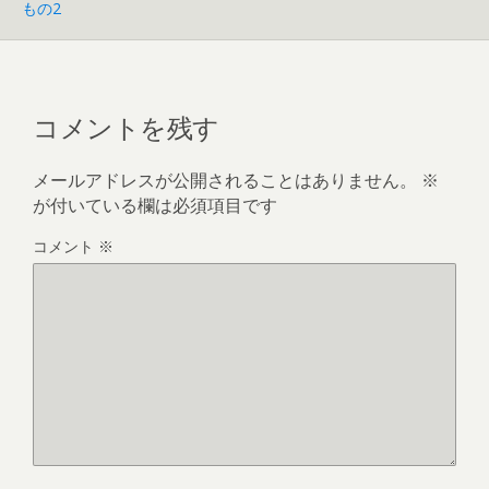
もの2
コメントを残す
メールアドレスが公開されることはありません。
※
が付いている欄は必須項目です
コメント
※