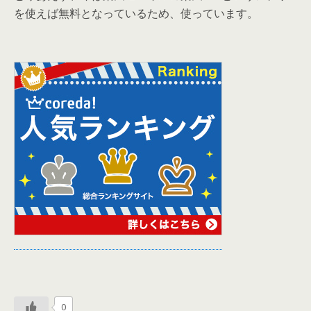
を使えば無料となっているため、使っています。
0