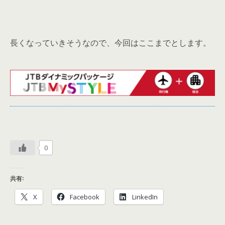
長くなっていきそうなので、今回はここまでとします。
0
共有:
X
Facebook
LinkedIn