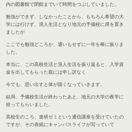
内の図書館で閉館までいて時間をつぶしていました。
勉強ができず、しなかったことから、もちろん希望の大
学には行けず、浪人生活となり地元の予備校に席を置き
ましたが
ここでも勉強どころか、通いもせずに一年を棒に振りま
した。
本当に、この高校生活と浪人生活を振り返ると、入学資
金を出してもらった親には申し訳なく
今でも、思い出すと体が固くなっていきます。
結局、予備校生活が終わったあと、地元の大学の夜学に
拾ってもらいました。
高校生のころ、進研ゼミという通信講座を受けていたの
ですが、その表紙にキャンパスライフが写っていて