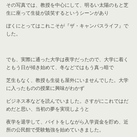
その写真では、教授を中心にして、明るい太陽のもと芝
生に座って生徒が談笑するというシーンがあり
ぼくにとってはこれこそが『ザ・キャンパスライフ』で
した。
でも、実際に通った大学は夜学だったので、大学に着く
ともう日が傾き始めて、冬などではもう真っ暗で
芝生もなく、教授も生徒も屋外にいませんでした。大学
に入ったものの授業に興味がわかず
ビジネス本などを読んでいました。さすがにこれではだ
めだと思い、当初の夢を実現しようと
夜学を退学して、バイトをしながら入学資金を貯め、近
所の公民館で受験勉強を始めていきました。