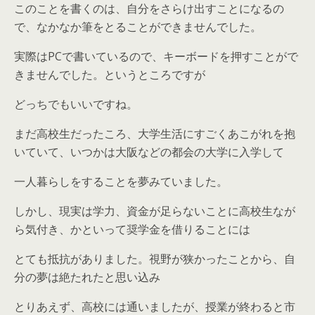
このことを書くのは、自分をさらけ出すことになるの
で、なかなか筆をとることができませんでした。
実際はPCで書いているので、キーボードを押すことがで
きませんでした。というところですが
どっちでもいいですね。
まだ高校生だったころ、大学生活にすごくあこがれを抱
いていて、いつかは大阪などの都会の大学に入学して
一人暮らしをすることを夢みていました。
しかし、現実は学力、資金が足らないことに高校生なが
ら気付き、かといって奨学金を借りることには
とても抵抗がありました。視野が狭かったことから、自
分の夢は絶たれたと思い込み
とりあえず、高校には通いましたが、授業が終わると市