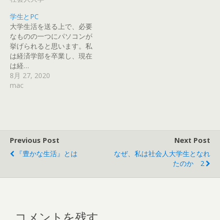
学生とPC
大学生活を送る上で、必要
なものの一つにパソコンが
挙げられると思います。私
は経済学部を卒業し、現在
は経…
8月 27, 2020
mac
Previous Post
Next Post
『豊かな生活』とは
なぜ、私は社会人大学生となれ
たのか 2
コメントを残す