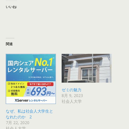
いいね:
関連
ゼミの魅力
8月 9, 2023
社会人大学
なぜ、私は社会人大学生と
なれたのか 2
7月 22, 2020
社会人大学