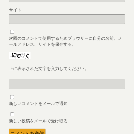
サイト
次回のコメントで使用するためブラウザーに自分の名前、メ
ールアドレス、サイトを保存する。
上に表示された文字を入力してください。
新しいコメントをメールで通知
新しい投稿をメールで受け取る