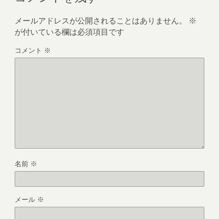
メールアドレスが公開されることはありません。
※
が付いている欄は必須項目です
コメント
※
名前
※
メール
※