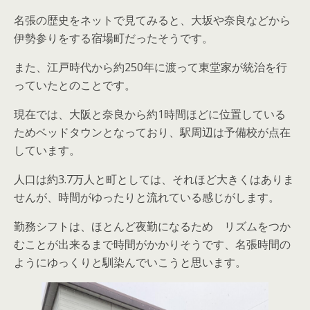
名張の歴史をネットで見てみると、大坂や奈良などから
伊勢参りをする宿場町だったそうです。
また、江戸時代から約250年に渡って東堂家が統治を行
っていたとのことです。
現在では、大阪と奈良から約1時間ほどに位置している
ためベッドタウンとなっており、駅周辺は予備校が点在
しています。
人口は約3.7万人と町としては、それほど大きくはありま
せんが、時間がゆったりと流れている感じがします。
勤務シフトは、ほとんど夜勤になるため リズムをつか
むことが出来るまで時間がかかりそうです、名張時間の
ようにゆっくりと馴染んでいこうと思います。