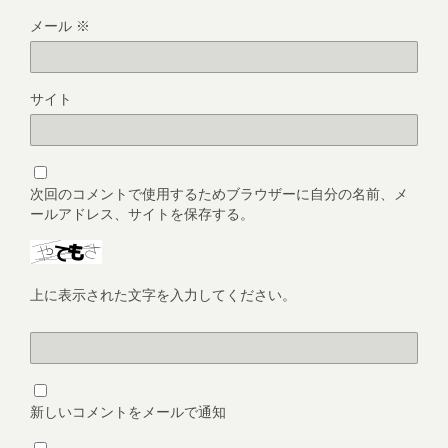
メール
※
サイト
次回のコメントで使用するためブラウザーに自分の名前、メ
ールアドレス、サイトを保存する。
上に表示された文字を入力してください。
新しいコメントをメールで通知