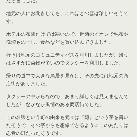
たら雪でした。
地元の人にお聞きしても、これほどの雪は珍しいそうで
す。
ホテルの布団だけでは寒いので、近隣のイオンで毛布や
洗濯もの干し、食品などを買い込んできました。
行きは地元のコミュニティバスを利用しましたが、帰り
はさすがに荷物が多いのでタクシーを利用しました。
帰りの道中で大きな鳥居を見かけ、その先には地元の商
店街がありました。
タクシーの中からなので、あまり詳しくは見えませんで
したが、なかなか風情のある商店街でした。
この名張という町の由来も元々は『隠』という字を書い
たそうで、その字からも想像できるようにこのあたりは
忍者の町だったそうです。