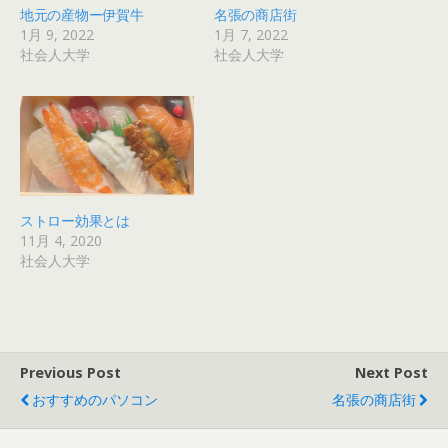
地元の産物ー伊賀牛
名張の商店街
1月 9, 2022
1月 7, 2022
社会人大学
社会人大学
ストロー効果とは
11月 4, 2020
社会人大学
Previous Post
Next Post
おすすめのパソコン
名張の商店街