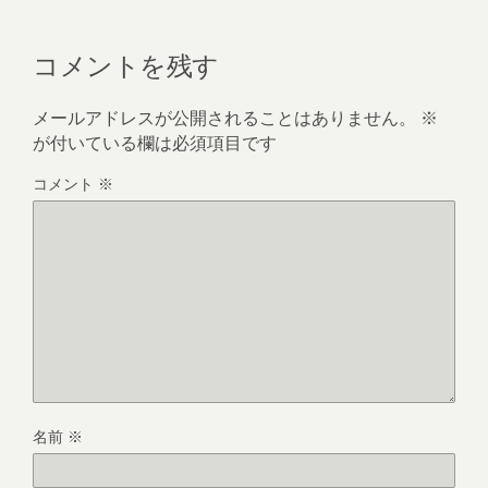
コメントを残す
メールアドレスが公開されることはありません。
※
が付いている欄は必須項目です
コメント
※
名前
※