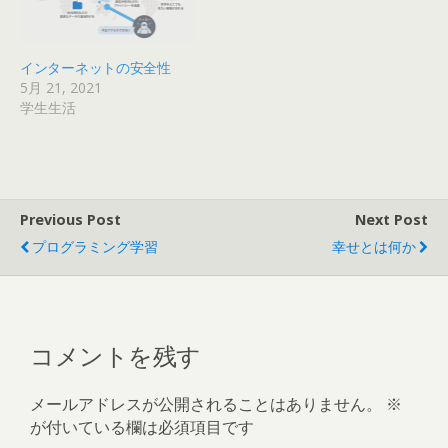
インターネットの安全性
5月 21, 2021
学生生活
Previous Post
Next Post
プログラミング学習
幸せとは何か
コメントを残す
メールアドレスが公開されることはありません。
※
が付いている欄は必須項目です