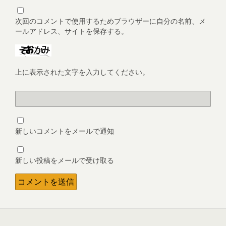
次回のコメントで使用するためブラウザーに自分の名前、メ
ールアドレス、サイトを保存する。
上に表示された文字を入力してください。
新しいコメントをメールで通知
新しい投稿をメールで受け取る