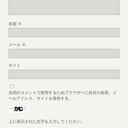
名前
※
メール
※
サイト
次回のコメントで使用するためブラウザーに自分の名前、メ
ールアドレス、サイトを保存する。
上に表示された文字を入力してください。