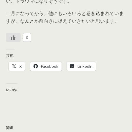
い、トラウマになりそうです。
二月になってから、他にもいろいろと巻き込まれていま
すが、なんとか前向きに捉えていきたいと思います。
0
共有:
X
Facebook
LinkedIn
いいね:
関連