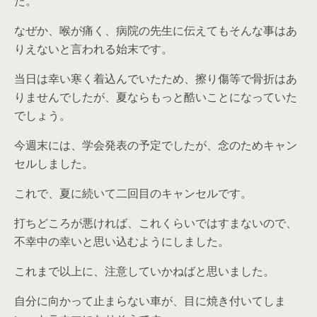
た。
なぜか、喉が痛く、病院の先生に伝えてもそんな事はあ
りえないと言われる始末です。
当日は幸い寒く着込んでいたため、擦り傷等で骨折はあ
りませんでしたが、夏ならもっと酷いことになっていた
でしょう。
今週末には、学会発表の予定でしたが、念のためキャン
セルしました。
これで、夏に続いて二回目のキャンセルです。
打ちどころが悪ければ、これくらいではすまないので、
不幸中の幸いと思い込むようにしました。
これまで以上に、注意していかねばと思いました。
自分に向かって止まらない車が、目に焼き付いてしま