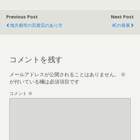
Previous Post
Next Post
地方都市の百貨店のあり方
町の発展
コメントを残す
メールアドレスが公開されることはありません。
※
が付いている欄は必須項目です
コメント
※