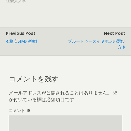
社会人大学
Previous Post
Next Post
格安SIMの挑戦
ブルートゥースイヤホンの選び
方
コメントを残す
メールアドレスが公開されることはありません。
※
が付いている欄は必須項目です
コメント
※