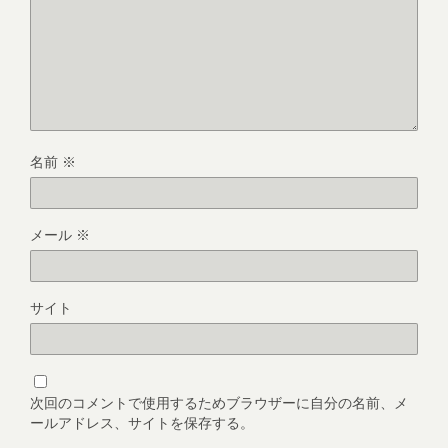
名前
※
メール
※
サイト
次回のコメントで使用するためブラウザーに自分の名前、メ
ールアドレス、サイトを保存する。