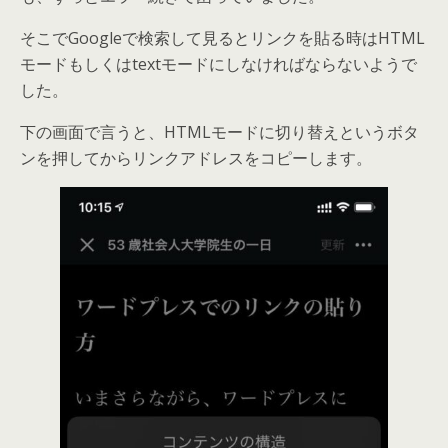
そこでGoogleで検索して見るとリンクを貼る時はHTML
モードもしくはtextモードにしなければならないようで
した。
下の画面で言うと、HTMLモードに切り替えというボタ
ンを押してからリンクアドレスをコピーします。