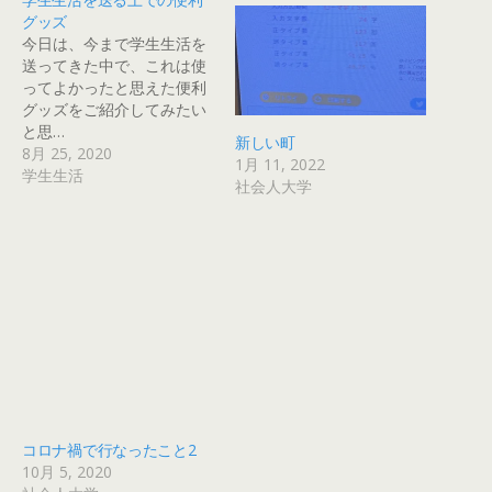
グッズ
今日は、今まで学生生活を
送ってきた中で、これは使
ってよかったと思えた便利
グッズをご紹介してみたい
と思…
新しい町
8月 25, 2020
1月 11, 2022
学生生活
社会人大学
コロナ禍で行なったこと2
10月 5, 2020