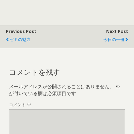
Previous Post
Next Post
ゼミの魅力
今日の一冊
コメントを残す
メールアドレスが公開されることはありません。
※
が付いている欄は必須項目です
コメント
※