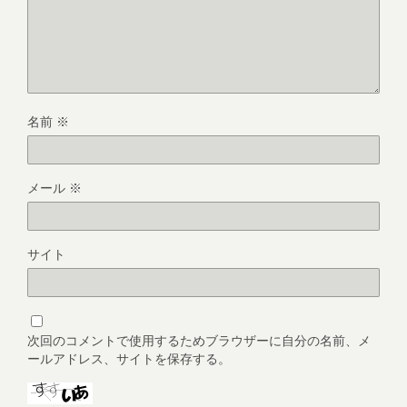
名前
※
メール
※
サイト
次回のコメントで使用するためブラウザーに自分の名前、メ
ールアドレス、サイトを保存する。