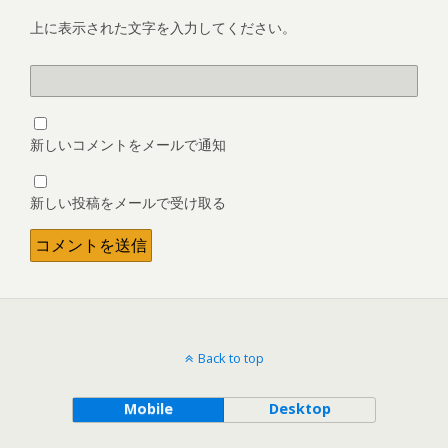
上に表示された文字を入力してください。
新しいコメントをメールで通知
新しい投稿をメールで受け取る
Back to top
Mobile
Desktop