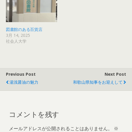
図書館のある百貨店
3月 14, 2025
社会人大学
Previous Post
Next Post
湯浅醤油の魅力
和歌山県知事をお迎えして
コメントを残す
メールアドレスが公開されることはありません。
※