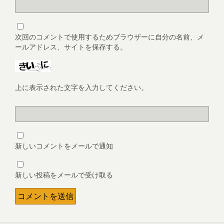
次回のコメントで使用するためブラウザーに自分の名前、メ
ールアドレス、サイトを保存する。
上に表示された文字を入力してください。
新しいコメントをメールで通知
新しい投稿をメールで受け取る