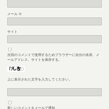
メール
※
サイト
次回のコメントで使用するためブラウザーに自分の名前、メ
ールアドレス、サイトを保存する。
上に表示された文字を入力してください。
新しいコメントをメールで通知