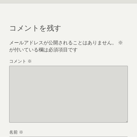
コメントを残す
メールアドレスが公開されることはありません。
※
が付いている欄は必須項目です
コメント
※
名前
※