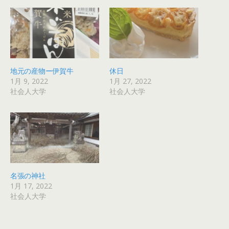
地元の産物ー伊賀牛
休日
1月 9, 2022
1月 27, 2022
社会人大学
社会人大学
名張の神社
1月 17, 2022
社会人大学