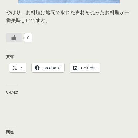
やはり、お料理は地元で取れた食材を使ったお料理が一
番美味しいですね。
0
共有:
X
Facebook
LinkedIn
いいね:
関連