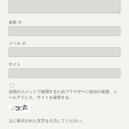
名前
※
メール
※
サイト
次回のコメントで使用するためブラウザーに自分の名前、メ
ールアドレス、サイトを保存する。
上に表示された文字を入力してください。