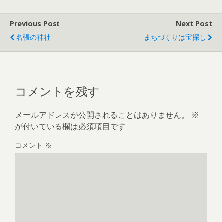
Previous Post
Next Post
名張の神社
まちづくりは宝探し
コメントを残す
メールアドレスが公開されることはありません。
※
が付いている欄は必須項目です
コメント
※