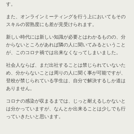
す。
また、オンラインミーティングを行う上においてもその
スキルの習熟度にも差が見受けられます。
新しい時代には新しい知識が必要とはわかるものの、分
からないところがあれば隣の人に聞いてみるということ
が、このコロナ禍では出来なくなってしまいました。
社会人ならば、まだ出社することは禁じられていないた
め、分からないことは周りの人に聞く事が可能ですが、
登校が禁じられている学生は、自分で解決するしか道は
ありません。
コロナの感染が収まるまでは、じっと耐えるしかないと
は分かっていますが、なんとか出来ることは少しでも行
っていきたいと思います。