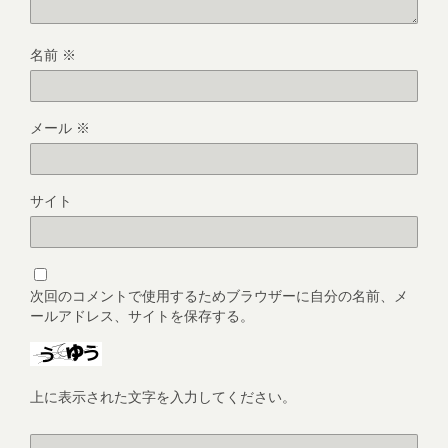
名前
※
メール
※
サイト
次回のコメントで使用するためブラウザーに自分の名前、メ
ールアドレス、サイトを保存する。
上に表示された文字を入力してください。