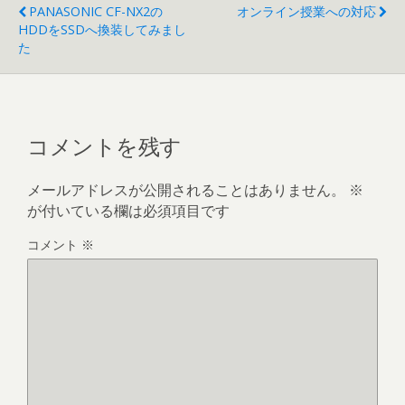
PANASONIC CF-NX2の
オンライン授業への対応
HDDをSSDへ換装してみまし
た
コメントを残す
メールアドレスが公開されることはありません。
※
が付いている欄は必須項目です
コメント
※