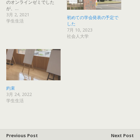
のオンラインゼミでした
が、…
3月 2, 2021
初めての学会発表の予定で
学生生活
した
7月 10, 2023
社会人大学
約束
3月 24, 2022
学生生活
Previous Post
Next Post